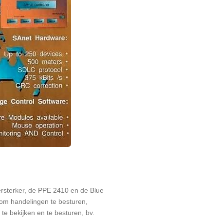
ersterker, de PPE 2410 en de Blue
t om handelingen te besturen,
te bekijken en te besturen, bv.