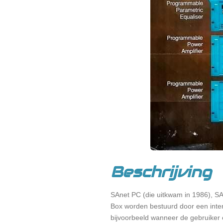
Beschrijving
SAnet PC (die uitkwam in 1986), SA
Box worden bestuurd door een intern
bijvoorbeeld wanneer de gebruiker e